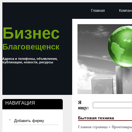
Главная
Компан
Бизнес
Благовещенск
Адреса и телефоны, объявления,
публикации, новости, ресурсы
Я
НАВИГАЦИЯ
ищу:
Бытовая техника
Добавить фирму
Главная страница
Промтовар