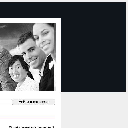
Выберите страницу:
1